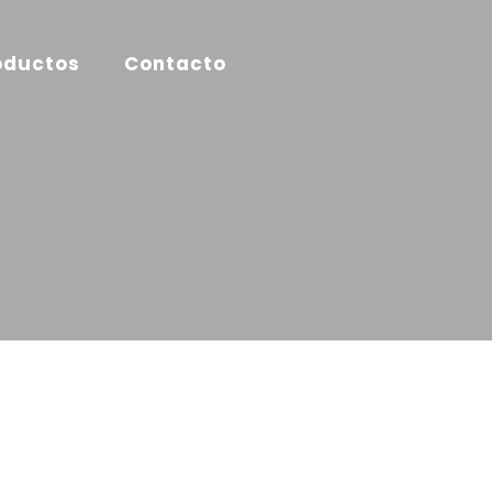
oductos
Contacto