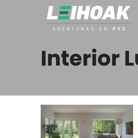
Interior 