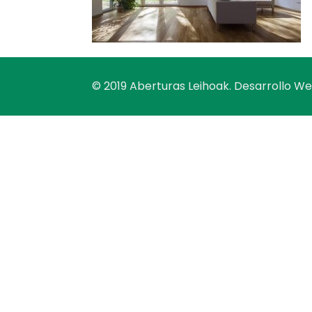
© 2019 Aberturas Leihoak. Desarrollo W