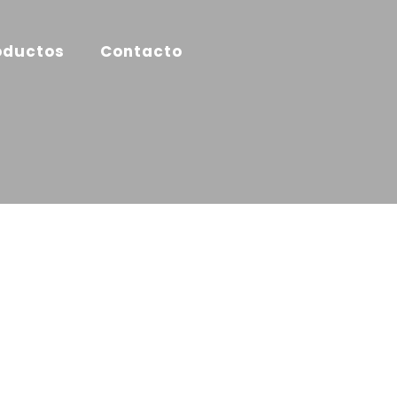
oductos
Contacto