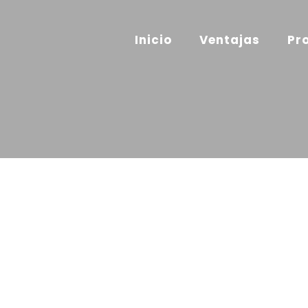
Inicio
Ventajas
Pr