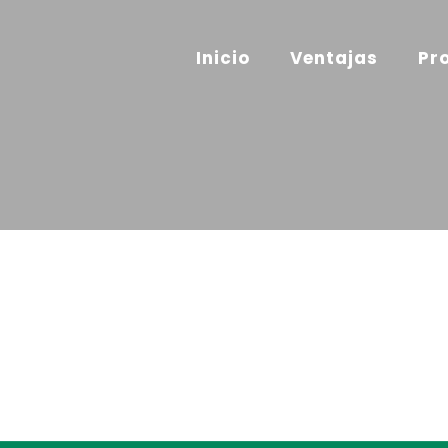
Inicio
Ventajas
Pr