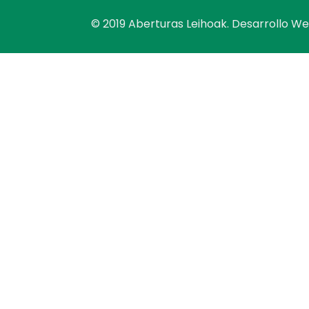
© 2019 Aberturas Leihoak. Desarrollo W