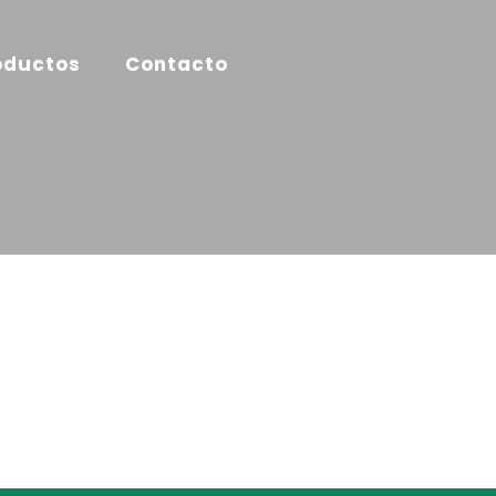
oductos
Contacto